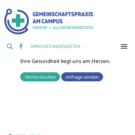
MEDIZIN AUS
SPRECHSTUNDENZEITEN
ÜBERZEUGUNG
Ihre Gesundheit liegt uns am Herzen.
Termin buchen
Anfrage senden