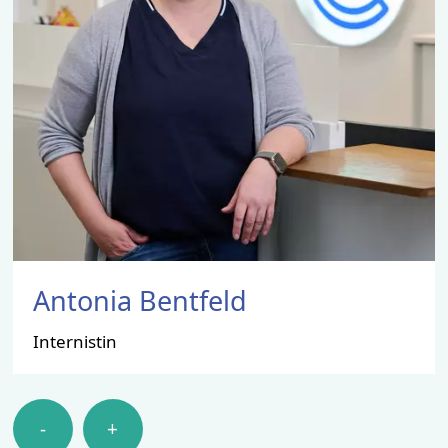
Antonia Bentfeld
Internistin