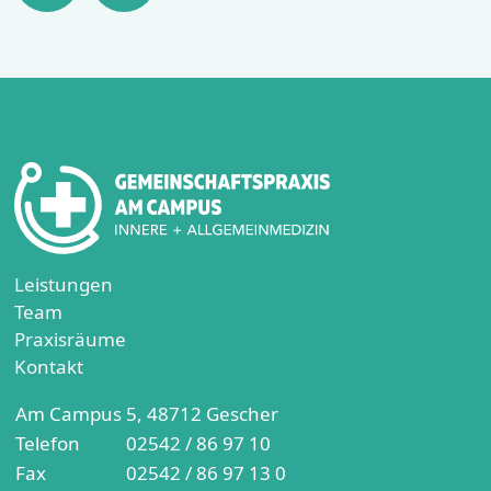
Leistungen
Team
Praxisräume
Kontakt
Am Campus 5, 48712 Gescher
Telefon
02542 / 86 97 10
Fax
02542 / 86 97 13 0