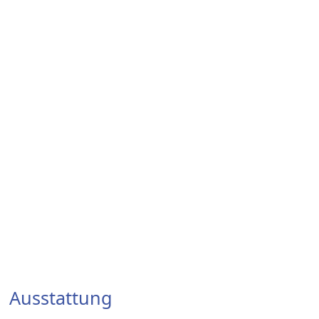
Ausstattung