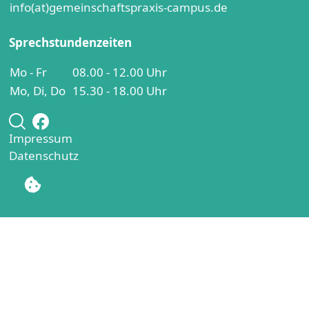
info(at)gemeinschaftspraxis-campus.de
Sprechstundenzeiten
Mo - Fr
08.00 - 12.00 Uhr
Mo, Di, Do
15.30 - 18.00 Uhr
Impressum
Datenschutz