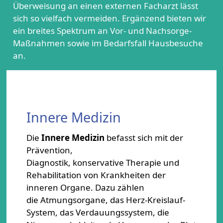
Überweisung an einen externen Facharzt lässt
sich so vielfach vermeiden. Ergänzend bieten wir
ein breites Spektrum an Vor- und Nachsorge-
Maßnahmen sowie im Bedarfsfall Hausbesuche
an.
Innere Medizin
Die
Innere Medizin
befasst sich mit der
Prävention,
Diagnostik, konservative Therapie und
Rehabilitation von Krankheiten der
inneren Organe. Dazu zählen
die Atmungsorgane, das Herz-Kreislauf-
System, das Verdauungssystem, die