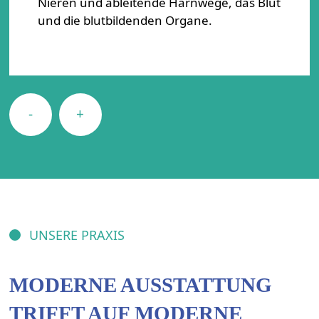
Nieren und ableitende Harnwege, das Blut
und die blutbildenden Organe.
UNSERE PRAXIS
MODERNE AUSSTATTUNG
TRIFFT AUF MODERNE