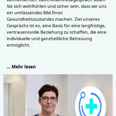
Sie sich wohlfühlen und sicher sein, dass wir uns
ein umfassendes Bild Ihres
Gesundheitszustandes machen. Ziel unseres
Gesprächs ist es, eine Basis für eine langfristige,
vertrauensvolle Beziehung zu schaffen, die eine
individuelle und ganzheitliche Betreuung
ermöglicht.
... Mehr lesen