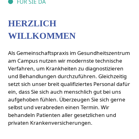
FÜR SIE DA
HERZLICH
WILLKOMMEN
Als Gemeinschaftspraxis im Gesundheitszentrum
am Campus nutzen wir modernste technische
Verfahren, um Krankheiten zu diagnostizieren
und Behandlungen durchzuführen. Gleichzeitig
setzt sich unser breit qualifiziertes Personal dafür
ein, dass Sie sich auch menschlich gut bei uns
aufgehoben fühlen. Überzeugen Sie sich gerne
selbst und verabreden einen Termin. Wir
behandeln Patienten aller gesetzlichen und
privaten Krankenversicherungen.