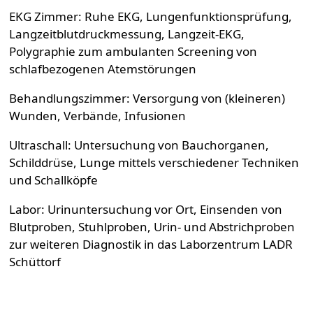
EKG Zimmer: Ruhe EKG, Lungenfunktionsprüfung,
Langzeitblutdruckmessung, Langzeit-EKG,
Polygraphie zum ambulanten Screening von
schlafbezogenen Atemstörungen
Behandlungszimmer: Versorgung von (kleineren)
Wunden, Verbände, Infusionen
Ultraschall: Untersuchung von Bauchorganen,
Schilddrüse, Lunge mittels verschiedener Techniken
und Schallköpfe
Labor: Urinuntersuchung vor Ort, Einsenden von
Blutproben, Stuhlproben, Urin- und Abstrichproben
zur weiteren Diagnostik in das Laborzentrum LADR
Schüttorf