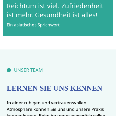
Reichtum ist viel. Zufriedenheit
ist mehr. Gesundheit ist alles!
Ein asiatisches Sprichwort
UNSER TEAM
LERNEN SIE UNS KENNEN
In einer ruhigen und vertrauensvollen
Atmosphäre können Sie uns und unsere Praxis
kennenlernen. Beim Anamnesegespräch sollen