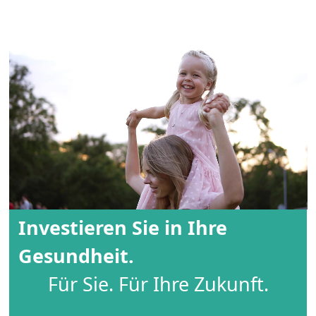
Investieren Sie in Ihre
Gesundheit.
Für Sie. Für Ihre Zukunft.