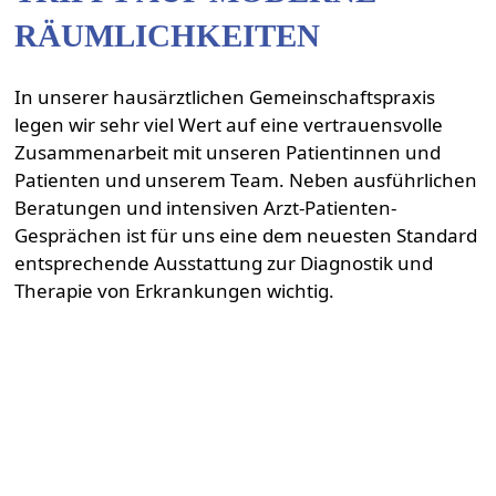
RÄUMLICHKEITEN
In unserer hausärztlichen Gemeinschaftspraxis
legen wir sehr viel Wert auf eine vertrauensvolle
Zusammenarbeit mit unseren Patientinnen und
Patienten und unserem Team. Neben ausführlichen
Beratungen und intensiven Arzt-Patienten-
Gesprächen ist für uns eine dem neuesten Standard
entsprechende Ausstattung zur Diagnostik und
Therapie von Erkrankungen wichtig.