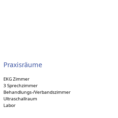
Praxisräume
EKG Zimmer
3 Sprechzimmer
Behandlungs-/Verbandszimmer
Ultraschallraum
Labor