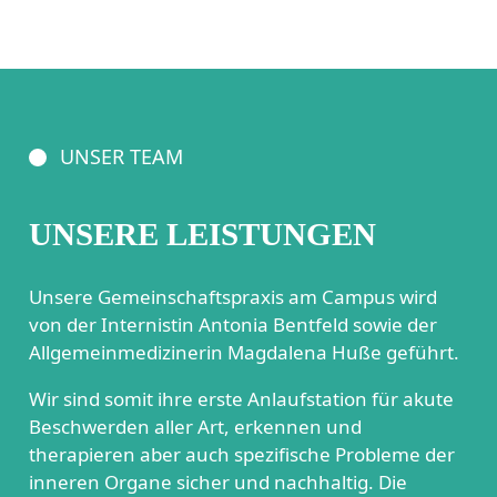
UNSER TEAM
UNSERE LEISTUNGEN
Unsere Gemeinschaftspraxis am Campus wird
von der Internistin Antonia Bentfeld sowie der
Allgemeinmedizinerin Magdalena Huße geführt.
Wir sind somit ihre erste Anlaufstation für akute
Beschwerden aller Art, erkennen und
therapieren aber auch spezifische Probleme der
inneren Organe sicher und nachhaltig. Die